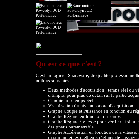
Qu'est ce que c'est ?
C'est un logiciel Shareware, de qualité professionnell
notions suivantes :
Deux méthodes d'acquisition : temps réel ou v
d'Emploi pour plus de détail sur la partie acqui
Compte tour temps réel
Visualisation du niveau sonore d'acquisition
Graphe Couple et Puissance en fonction du ré
Graphe Régime en fonction du temps
Graphe Régime / Vitesse pour vérifier et simule
des pneus paramétrable.
Graphe Accélération en fonction de la vitesse. 
maximum et les meilleurs régimes de passage d