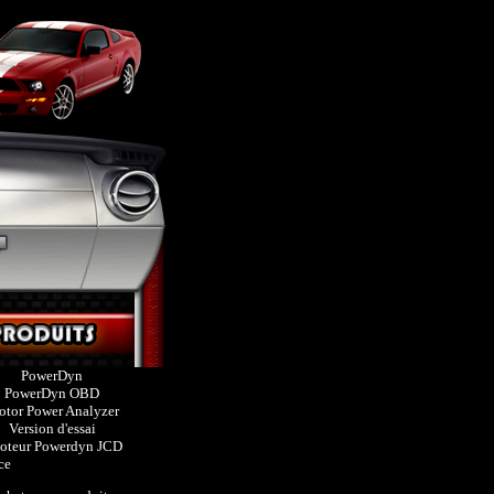
PowerDyn
PowerDyn OBD
tor Power Analyzer
Version d'essai