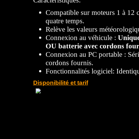
Compatible sur moteurs 1 à 12 
quatre temps.
Relève les valeurs météorologi
Connexion au véhicule :
Unique
OU batterie avec cordons four
Connexion au PC portable : Sé
cordons fournis.
Fonctionnalités logiciel: Ident
Disponibilité et tarif