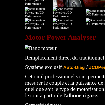
Motor Power Analyser
Remplacement direct du traditionnel
Système exclusif
/
Auto-Diag
JCDPer
Cet outil professionnel vous permettr
mesurer le couple et la puissance de
quel que soit le type de motorisation,
le tout à partir de l'
allume cigare
.
Caractéristiques: