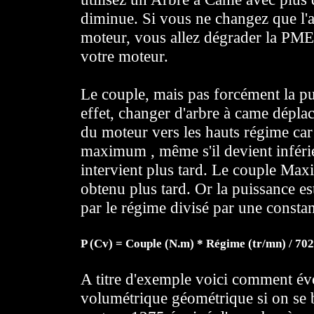
diminue. Si vous ne changez que l'a
moteur, vous allez dégrader la PME
votre moteur.
Le couple, mais pas forcément la pu
effet, changer d'arbre à came déplace
du moteur vers les hauts régime car
maximum , même s'il devient inférie
intervient plus tard. Le couple Maxi
obtenu plus tard. Or la puissance es
par le régime divisé par une constan
P (Cv) = Couple (N.m) * Régime (tr/mn) / 70
A titre d'exemple voici comment évo
volumétrique géométrique si on se b