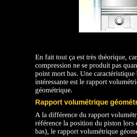
En fait tout ça est très théorique, ca
compression ne se produit pas quand
point mort bas. Une caractéristique
intéressante est le rapport volumétr
géométrique.
Rapport volumétrique géomét
A la différence du rapport volumét
référence la position du piston lor
bas), le rapport volumétrique géom