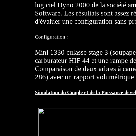
logiciel Dyno 2000 de la société a
Software. Les résultats sont assez ré
d'évaluer une configuration sans pr
Configuration :
Mini 1330 culasse stage 3 (soupape
carburateur HIF 44 et une rampe de
Comparaison de deux arbres à came 
286) avec un rapport volumétrique 
Simulation du Couple et de la Puissance déve