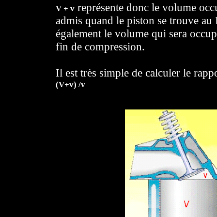
représente donc le volume occ
V + v
admis quand le piston se trouve a
également le volume qui sera occup
fin de compression.
Il est très simple de calculer le rap
(V+v) /v