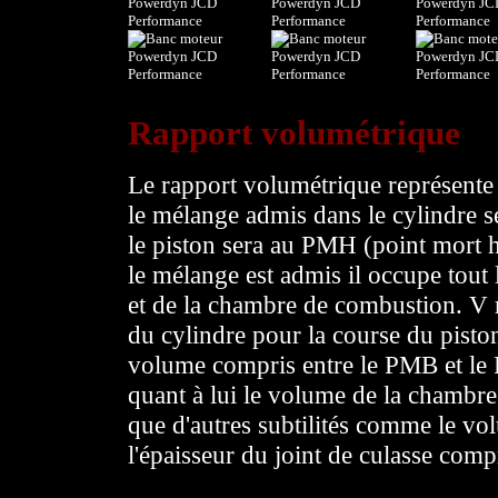
Rapport volumétrique
Le rapport volumétrique représente
le mélange admis dans le cylindre 
le piston sera au PMH (point mort h
le mélange est admis il occupe tout
et de la chambre de combustion. V 
du cylindre pour la course du piston 
volume compris entre le PMB et le
quant à lui le volume de la chambre
que d'autres subtilités comme le vo
l'épaisseur du joint de culasse com