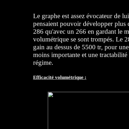
Le graphe est assez évocateur de l
pensaient pouvoir développer plus 
286 qu'avec un 266 en gardant le 
volumétrique se sont trompés. Le 2
gain au dessus de 5500 tr, pour une
moins importante et une tractabilité 
régime.
Efficacité volumétrique :