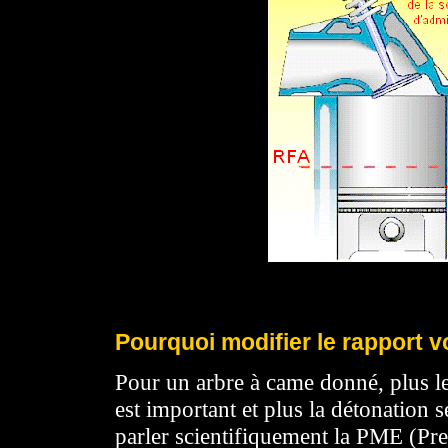
Pourquoi modifier le rapport 
Pour un arbre à came donné, plus l
est important et plus la détonation 
parler scientifiquement la PME (P