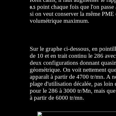
point chaque fois que l'on passe
0.5
si on veut conserver la même PME et
volumétrique maximum.
Sur le graphe ci-dessous, en pointi
de 10 et en trait continu le 286 av
deux configurations donnant quasi
géométrique. On voit nettement que 
apparaît à partir de 4700 tr/mn. A n
plage d'utilisation décalée, pas loi
pour le 286 à 3000 tr/Mn, mais que 
à partir de 6000 tr/mn.