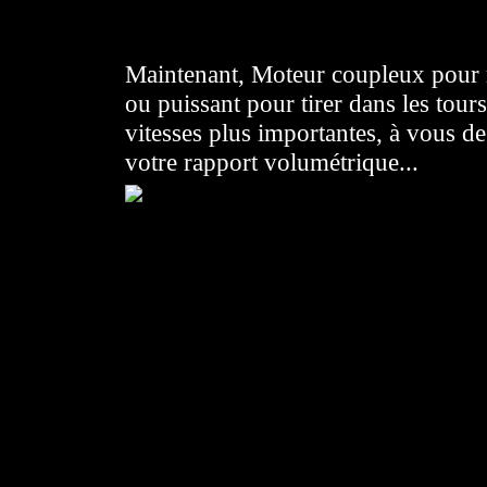
Maintenant, Moteur coupleux pour r
ou puissant pour tirer dans les tours
vitesses plus importantes, à vous de
votre rapport volumétrique...