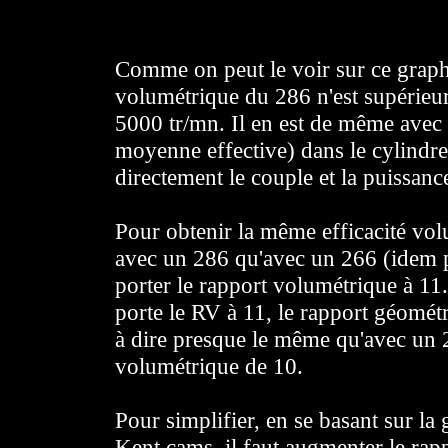
Comme on peut le voir sur ce graphe,
volumétrique du 286 n'est supérieu
5000 tr/mn. Il en est de même avec
moyenne effective) dans le cylindre
directement le couple et la puissanc
Pour obtenir la même efficacité v
avec un 286 qu'avec un 266 (idem p
porter le rapport volumétrique à 11
porte le RV à 11, le rapport géométr
à dire presque le même qu'avec un 
volumétrique de 10.
Pour simplifier, en se basant sur l
Kent cams, il faut augmenter le rap