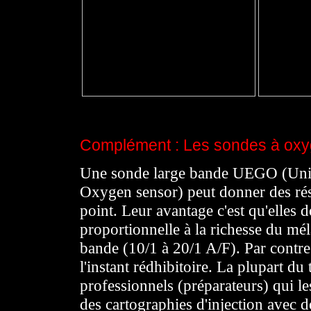
Complément : Les sondes à oxy
Une sonde large bande UEGO (Uni
Oxygen sensor) peut donner des rés
point. Leur avantage c'est qu'elles d
proportionnelle à la richesse du mé
bande (10/1 à 20/1 A/F). Par contre 
l'instant rédhibitoire. La plupart du
professionnels (préparateurs) qui les
des cartographies d'injection avec 