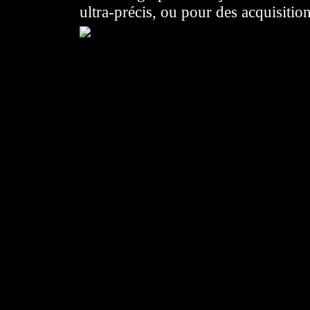
ultra-précis, ou pour des acquisitio