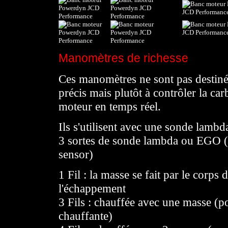
Manomètres de richesse
Ces manomètres ne sont pas destinés
précis mais plutôt à contrôler la ca
moteur en temps réel.
Ils s'utilisent avec une sonde lambda,
3 sortes de sonde lambda ou EGO
sensor)
1 Fil : la masse se fait par le corps 
l'échappement
3 Fils : chauffée avec une masse (po
chauffante)