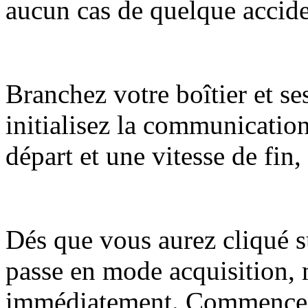
aucun cas de quelque accide
Branchez votre boîtier et se
initialisez la communicatio
départ et une vitesse de fin,
Dés que vous aurez cliqué s
passe en mode acquisition, 
immédiatement. Commencez à