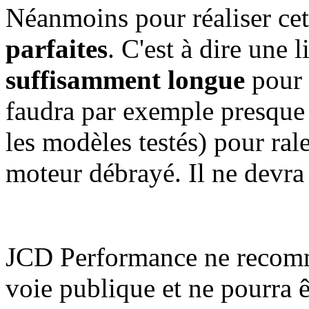
Néanmoins pour réaliser cet
parfaites
. C'est à dire une 
suffisamment longue
pour r
faudra par exemple presque 
les modèles testés) pour ra
moteur débrayé. Il ne devra
JCD Performance ne recomman
voie publique et ne pourra 