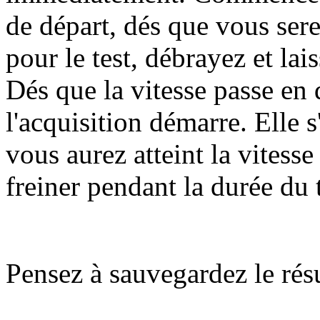
de départ, dés que vous sere
pour le test, débrayez et lais
Dés que la vitesse passe en 
l'acquisition démarre. Elle
vous aurez atteint la vitesse 
freiner pendant la durée du t
Pensez à sauvegardez le résu