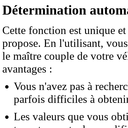
Détermination autom
Cette fonction est unique 
propose. En l'utilisant, vo
le maître couple de votre v
avantages :
Vous n'avez pas à recherc
parfois difficiles à obteni
Les valeurs que vous obti