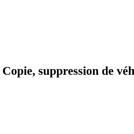
Copie, suppression de véh