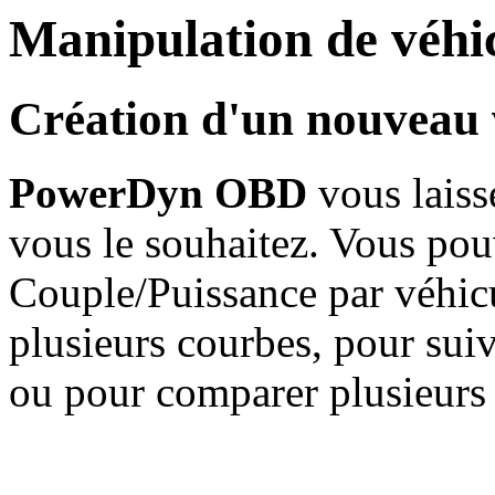
Manipulation de véhi
Création d'un nouveau 
PowerDyn OBD
vous laiss
vous le souhaitez. Vous po
Couple/Puissance par véhicu
plusieurs courbes, pour suiv
ou pour comparer plusieurs 